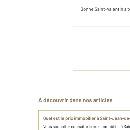
Bonne Saint-Valentin à 
À découvrir dans nos articles
Quel est le prix immobilier à Saint-Jean-d
Vous souhaitez connaître le prix immobilier à S