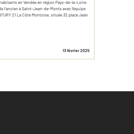
 habitants en Vendée en région Pays-de-la-Loire.
e l’ancien à Saint-Jean-de-Monts avec l’équipe
TURY 21 La Côte Montoise, située 32 place Jean
13 février 2025