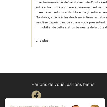
marché immobilier de Saint-Jean-de-Monts évol
entre attractivité pour son environnement nature
investissements locatifs. Florence Quentin et s
Montoise, spécialistes des transactions achat-vent
vendéen depuis plus de 20 ans vous présentent 
immobilier de cette station balnéaire de la Côte 
Lire plus
Parlons de vous, parlons biens