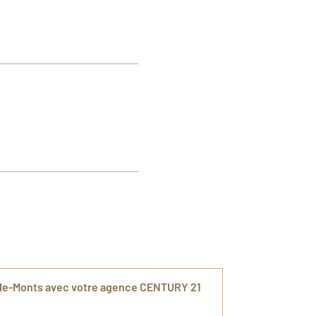
-de-Monts avec votre agence CENTURY 21