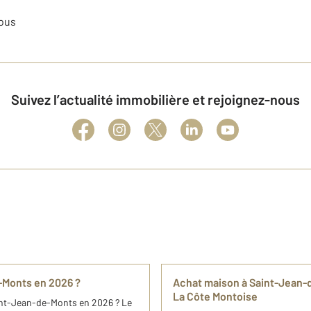
tous
Suivez l’actualité immobilière et rejoignez-nous
e-Monts en 2026 ?
Achat maison à Saint-Jean
La Côte Montoise
aint-Jean-de-Monts en 2026 ? Le