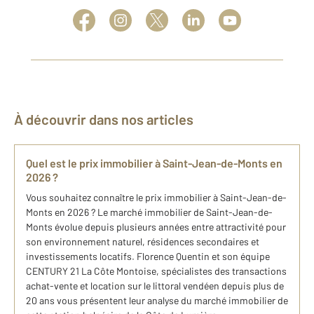
À découvrir dans nos articles
Quel est le prix immobilier à Saint-Jean-de-Monts en
2026 ?
Vous souhaitez connaître le prix immobilier à Saint-Jean-de-
Monts en 2026 ? Le marché immobilier de Saint-Jean-de-
Monts évolue depuis plusieurs années entre attractivité pour
son environnement naturel, résidences secondaires et
investissements locatifs. Florence Quentin et son équipe
CENTURY 21 La Côte Montoise, spécialistes des transactions
achat-vente et location sur le littoral vendéen depuis plus de
20 ans vous présentent leur analyse du marché immobilier de