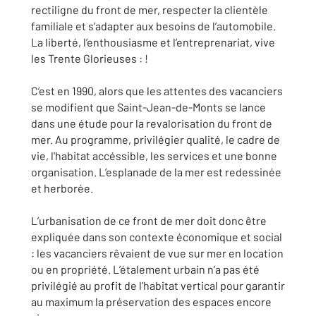
rectiligne du front de mer, respecter la clientèle
familiale et s’adapter aux besoins de l’automobile.
La liberté, l’enthousiasme et l’entreprenariat, vive
les Trente Glorieuses : !
C’est en 1990, alors que les attentes des vacanciers
se modifient que Saint-Jean-de-Monts se lance
dans une étude pour la revalorisation du front de
mer. Au programme, privilégier qualité, le cadre de
vie, l'habitat accéssible, les services et une bonne
organisation. L’esplanade de la mer est redessinée
et herborée.
L’urbanisation de ce front de mer doit donc être
expliquée dans son contexte économique et social
: les vacanciers rêvaient de vue sur mer en location
ou en propriété. L’étalement urbain n’a pas été
privilégié au profit de l’habitat vertical pour garantir
au maximum la préservation des espaces encore