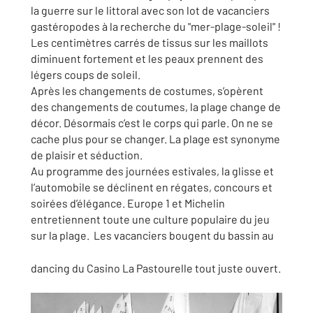
la guerre sur le littoral avec son lot de vacanciers
gastéropodes à la recherche du "mer-plage-soleil" !
Les centimètres carrés de tissus sur les maillots
diminuent fortement et les peaux prennent des
légers coups de soleil.
Après les changements de costumes, s’opèrent
des changements de coutumes, la plage change de
décor. Désormais c’est le corps qui parle. On ne se
cache plus pour se changer. La plage est synonyme
de plaisir et séduction.
Au programme des journées estivales, la glisse et
l’automobile se déclinent en régates, concours et
soirées d’élégance. Europe 1 et Michelin
entretiennent toute une culture populaire du jeu
sur la plage. Les vacanciers bougent du bassin au
dancing du Casino La Pastourelle tout juste ouvert.