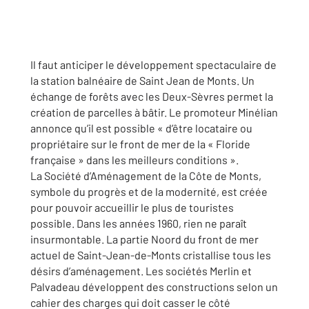
Il faut anticiper le développement spectaculaire de
la station balnéaire de Saint Jean de Monts. Un
échange de forêts avec les Deux-Sèvres permet la
création de parcelles à bâtir. Le promoteur Minélian
annonce qu’il est possible « d’être locataire ou
propriétaire sur le front de mer de la « Floride
française » dans les meilleurs conditions ».
La Société d’Aménagement de la Côte de Monts,
symbole du progrès et de la modernité, est créée
pour pouvoir accueillir le plus de touristes
possible. Dans les années 1960, rien ne paraît
insurmontable. La partie Noord du front de mer
actuel de Saint-Jean-de-Monts cristallise tous les
désirs d’aménagement. Les sociétés Merlin et
Palvadeau développent des constructions selon un
cahier des charges qui doit casser le côté