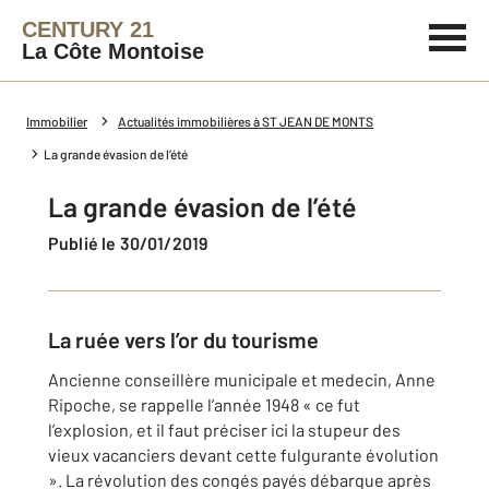
CENTURY 21
La Côte Montoise
Immobilier
Actualités immobilières à ST JEAN DE MONTS
La grande évasion de l’été
La grande évasion de l’été
Publié le 30/01/2019
La ruée vers l’or du tourisme
Ancienne conseillère municipale et medecin, Anne
Ripoche, se rappelle l’année 1948 « ce fut
l’explosion, et il faut préciser ici la stupeur des
vieux vacanciers devant cette fulgurante évolution
». La révolution des congés payés débarque après