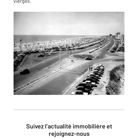
vierges.
Suivez l’actualité immobilière et
rejoignez-nous