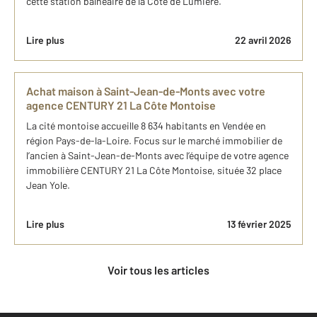
cette station balnéaire de la Côte de Lumière.
Lire plus
22 avril 2026
Achat maison à Saint-Jean-de-Monts avec votre
agence CENTURY 21 La Côte Montoise
La cité montoise accueille 8 634 habitants en Vendée en
région Pays-de-la-Loire. Focus sur le marché immobilier de
l’ancien à Saint-Jean-de-Monts avec l’équipe de votre agence
immobilière CENTURY 21 La Côte Montoise, située 32 place
Jean Yole.
Lire plus
13 février 2025
Voir tous les articles