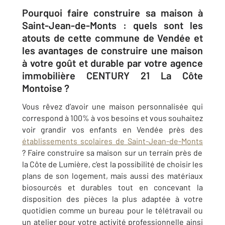
Pourquoi faire construire sa maison à
Saint-Jean-de-Monts : quels sont les
atouts de cette commune de Vendée et
les avantages de construire une maison
à votre goût et durable par votre agence
immobilière CENTURY 21 La Côte
Montoise ?
Vous rêvez d’avoir une maison personnalisée qui
correspond à 100% à vos besoins et vous souhaitez
voir grandir vos enfants en Vendée près des
établissements scolaires de Saint-Jean-de-Monts
? Faire construire sa maison sur un terrain près de
la Côte de Lumière, c’est la possibilité de choisir les
plans de son logement, mais aussi des matériaux
biosourcés et durables tout en concevant la
disposition des pièces la plus adaptée à votre
quotidien comme un bureau pour le télétravail ou
un atelier pour votre activité professionnelle ainsi