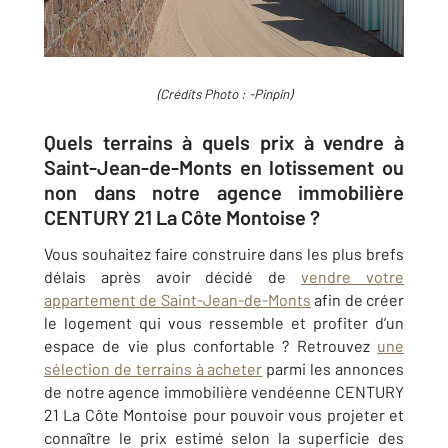
(Crédits Photo : -Pinpin)
Quels terrains à quels prix à vendre à
Saint-Jean-de-Monts en lotissement ou
non dans notre agence immobilière
CENTURY 21 La Côte Montoise ?
Vous souhaitez faire construire dans les plus brefs
délais après avoir décidé de
vendre votre
appartement de Saint-Jean-de-Monts
afin de créer
le logement qui vous ressemble et profiter d’un
espace de vie plus confortable ? Retrouvez
une
sélection de terrains à acheter
parmi les annonces
de notre agence immobilière vendéenne CENTURY
21 La Côte Montoise pour pouvoir vous projeter et
connaître le prix estimé selon la superficie des