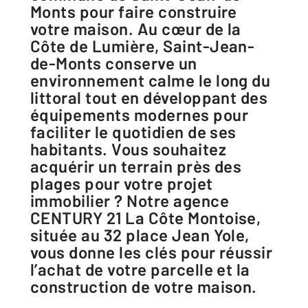
Monts pour faire construire
votre maison. Au cœur de la
Côte de Lumière, Saint-Jean-
de-Monts conserve un
environnement calme le long du
littoral tout en développant des
équipements modernes pour
faciliter le quotidien de ses
habitants. Vous souhaitez
acquérir un terrain près des
plages pour votre projet
immobilier ? Notre agence
CENTURY 21 La Côte Montoise,
située au 32 place Jean Yole,
vous donne les clés pour réussir
l’achat de votre parcelle et la
construction de votre maison.