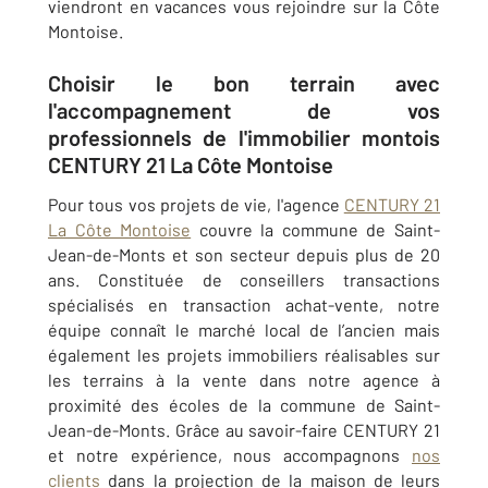
viendront en vacances vous rejoindre sur la Côte
Montoise.
Choisir le bon terrain avec
l'accompagnement de vos
professionnels de l'immobilier montois
CENTURY 21 La Côte Montoise
Pour tous vos projets de vie, l'agence
CENTURY 21
La Côte Montoise
couvre la commune de Saint-
Jean-de-Monts et son secteur depuis plus de 20
ans. Constituée de conseillers transactions
spécialisés en transaction achat-vente, notre
équipe connaît le marché local de l’ancien mais
également les projets immobiliers réalisables sur
les terrains à la vente dans notre agence à
proximité des écoles de la commune de Saint-
Jean-de-Monts. Grâce au savoir-faire CENTURY 21
et notre expérience, nous accompagnons
nos
clients
dans la projection de la maison de leurs