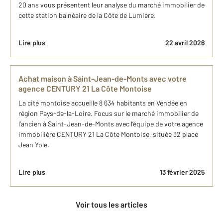
20 ans vous présentent leur analyse du marché immobilier de
cette station balnéaire de la Côte de Lumière.
Lire plus
22 avril 2026
Achat maison à Saint-Jean-de-Monts avec votre
agence CENTURY 21 La Côte Montoise
La cité montoise accueille 8 634 habitants en Vendée en
région Pays-de-la-Loire. Focus sur le marché immobilier de
l’ancien à Saint-Jean-de-Monts avec l’équipe de votre agence
immobilière CENTURY 21 La Côte Montoise, située 32 place
Jean Yole.
Lire plus
13 février 2025
Voir tous les articles