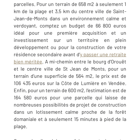
parcelles. Pour un terrain de 658 m2 à seulement 1
km de la plage et 3,5 km du centre ville de Saint-
Jean-de-Monts dans un environnement calme et
verdoyant, comptez un budget de 66 800 euros
idéal pour une première acquisition et un
investissement sur un territoire en plein
développement ou pour la construction de votre
résidence secondaire avant d’
y passer une retraite
bien méritée
. A mi-chemin entre le bourg d'Orouët
et le centre ville de St Jean de Monts, pour un
terrain d’une superficie de 564 m2, le prix est de
106 435 euros sur la Côte de Lumière en Vendée.
Enfin, pour un terrain de 600 m2, l’estimation est de
164 580 euros pour une parcelle qui laisse de
nombreuses possibilités de projet de construction
dans un lotissement calme proche de la forêt
domaniale et à seulement 15 minutes à pied de la
plage.