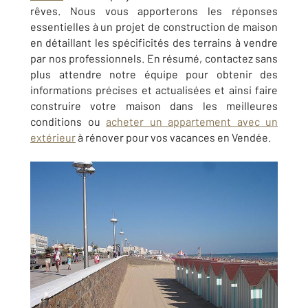
rêves. Nous vous apporterons les réponses
essentielles à un projet de construction de maison
en détaillant les spécificités des terrains à vendre
par nos professionnels. En résumé, contactez sans
plus attendre notre équipe pour obtenir des
informations précises et actualisées et ainsi faire
construire votre maison dans les meilleures
conditions ou
acheter un appartement avec un
extérieur
à rénover pour vos vacances en Vendée.