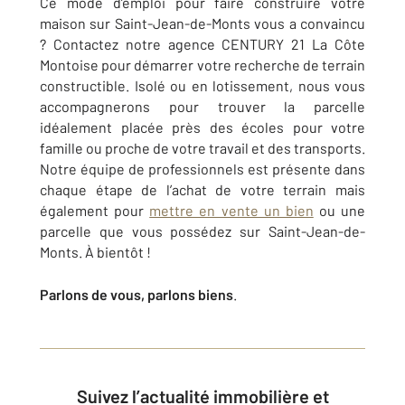
Ce mode d’emploi pour faire construire votre
maison sur Saint-Jean-de-Monts vous a convaincu
? Contactez notre agence CENTURY 21 La Côte
Montoise pour démarrer votre recherche de terrain
constructible. Isolé ou en lotissement, nous vous
accompagnerons pour trouver la parcelle
idéalement placée près des écoles pour votre
famille ou proche de votre travail et des transports.
Notre équipe de professionnels est présente dans
chaque étape de l’achat de votre terrain mais
également pour
mettre en vente un bien
ou une
parcelle que vous possédez sur Saint-Jean-de-
Monts. À bientôt !
Parlons de vous, parlons biens
.
Suivez l’actualité immobilière et