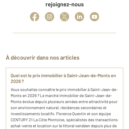
rejoignez-nous
À découvrir dans nos articles
Quel est le prix immobilier à Saint-Jean-de-Monts en
2026 ?
Vous souhaitez connaître le prix immobilier à Saint-Jean-de-
Monts en 2026 ? Le marché immobilier de Saint-Jean-de-
Monts évolue depuis plusieurs années entre attractivité pour
son environnement naturel, résidences secondaires et
investissements locatifs. Florence Quentin et son équipe
CENTURY 21 La Côte Montoise, spécialistes des transactions
achat-vente et location sur le littoral vendéen depuis plus de