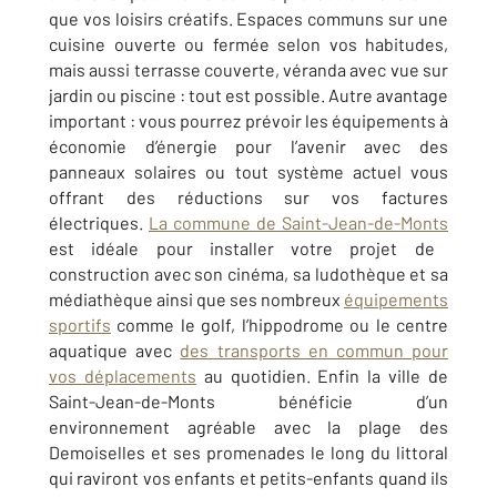
que vos loisirs créatifs. Espaces communs sur une
cuisine ouverte ou fermée selon vos habitudes,
mais aussi terrasse couverte, véranda avec vue sur
jardin ou piscine : tout est possible. Autre avantage
important : vous pourrez prévoir les équipements à
économie d’énergie pour l’avenir avec des
panneaux solaires ou tout système actuel vous
offrant des réductions sur vos factures
électriques.
La commune de Saint-Jean-de-Monts
est idéale pour installer votre projet de
construction avec son cinéma, sa ludothèque et sa
médiathèque ainsi que ses nombreux
équipements
sportifs
comme le golf, l’hippodrome ou le centre
aquatique avec
des transports en commun pour
vos déplacements
au quotidien. Enfin la ville de
Saint-Jean-de-Monts bénéficie d’un
environnement agréable avec la plage des
Demoiselles et ses promenades le long du littoral
qui raviront vos enfants et petits-enfants quand ils