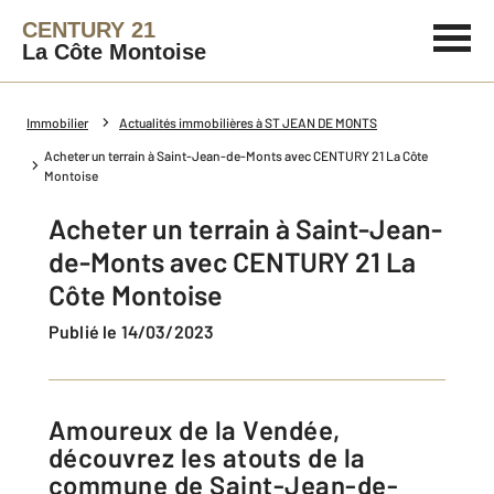
CENTURY 21
La Côte Montoise
Immobilier
Actualités immobilières à ST JEAN DE MONTS
Acheter un terrain à Saint-Jean-de-Monts avec CENTURY 21 La Côte
Montoise
Acheter un terrain à Saint-Jean-
de-Monts avec CENTURY 21 La
Côte Montoise
Publié le 14/03/2023
Amoureux de la Vendée,
découvrez les atouts de la
commune de Saint-Jean-de-