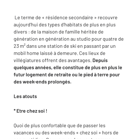
Le terme de « résidence secondaire » recouvre
aujourd’hui des types d’habitats de plus en plus
divers : de la maison de famille héritée de
génération en génération au studio pour quatre de
23 m² dans une station de ski en passant par un
mobil home laissé à demeure. Ces lieux de
villégiatures offrent des avantages.
Depuis
quelques années, elle constitue de plus en plus le
futur logement de retraite ou le pied à terre pour
des week-ends prolongés.
Les atouts
* Etre chez soi !
Quoi de plus confortable que de passer les
vacances ou des week-ends « chez soi » hors de