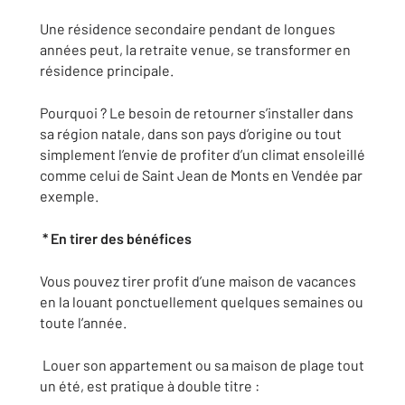
Une résidence secondaire pendant de longues
années peut, la retraite venue, se transformer en
résidence principale.
Pourquoi ? Le besoin de retourner s’installer dans
sa région natale, dans son pays d’origine ou tout
simplement l’envie de profiter d’un climat ensoleillé
comme celui de Saint Jean de Monts en Vendée par
exemple.
* En tirer des bénéfices
Vous pouvez tirer profit d’une maison de vacances
en la louant ponctuellement quelques semaines ou
toute l’année.
Louer son appartement ou sa maison de plage tout
un été, est pratique à double titre :