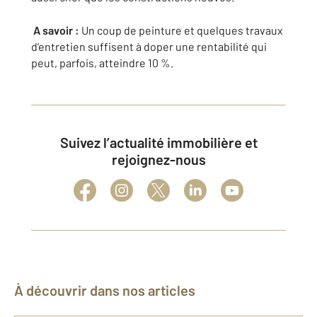
A savoir :
Un coup de peinture et quelques travaux
d’entretien suffisent à doper une rentabilité qui
peut, parfois, atteindre 10 %.
Suivez l’actualité immobilière et
rejoignez-nous
À découvrir dans nos articles