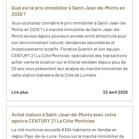
Quel est le prix immobilier à Saint-Jean-de-Monts en
2026 ?
Vous souhaitez connaître le prix immobilier à Saint-Jean-de-
Monts en 2026 ? Le marché immobilier de Saint-Jean-de-
Monts évolue depuis plusieurs années entre attractivité pour
son environnement naturel, résidences secondaires et
investissements locatifs. Florence Quentin et son équipe
CENTURY 21 La Côte Montoise, spécialistes des transactions
achat-vente et location sur le littoral vendéen depuis plus de
20 ans vous présentent leur analyse du marché immobilier de
cette station balnéaire de la Côte de Lumière.
Lire plus
22 avril 2026
Achat maison à Saint-Jean-de-Monts avec votre
agence CENTURY 21 La Côte Montoise
La cité montoise accueille 8 634 habitants en Vendée en
région Pays-de-la-Loire. Focus sur le marché immobilier de