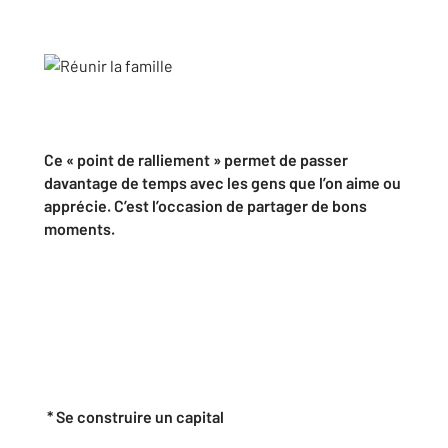
Ce « point de ralliement » permet de passer
davantage de temps avec les gens que l’on aime ou
apprécie. C’est l’occasion de partager de bons
moments.
* Se construire un capital