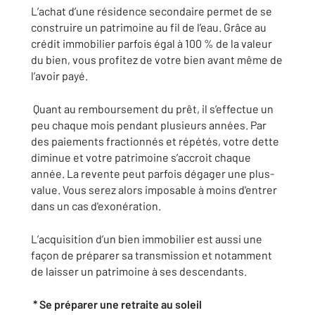
L’achat d’une résidence secondaire permet de se
construire un patrimoine au fil de l’eau. Grâce au
crédit immobilier parfois égal à 100 % de la valeur
du bien, vous profitez de votre bien avant même de
l’avoir payé.
Quant au remboursement du prêt, il s’effectue un
peu chaque mois pendant plusieurs années. Par
des paiements fractionnés et répétés, votre dette
diminue et votre patrimoine s’accroit chaque
année. La revente peut parfois dégager une plus-
value. Vous serez alors imposable à moins d'entrer
dans un cas d'exonération.
L’acquisition d’un bien immobilier est aussi une
façon de préparer sa transmission et notamment
de laisser un patrimoine à ses descendants.
* Se préparer une retraite au soleil