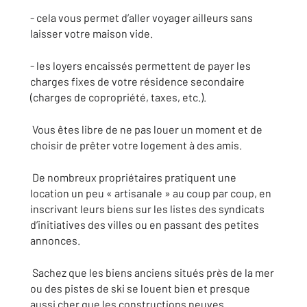
- cela vous permet d’aller voyager ailleurs sans
laisser votre maison vide.
- les loyers encaissés permettent de payer les
charges fixes de votre résidence secondaire
(charges de copropriété, taxes, etc.).
Vous êtes libre de ne pas louer un moment et de
choisir de prêter votre logement à des amis.
De nombreux propriétaires pratiquent une
location un peu « artisanale » au coup par coup, en
inscrivant leurs biens sur les listes des syndicats
d’initiatives des villes ou en passant des petites
annonces.
Sachez que les biens anciens situés près de la mer
ou des pistes de ski se louent bien et presque
aussi cher que les constructions neuves.