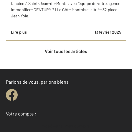
l’ancien à Saint-Jean-de-Monts avec l’équipe de votre agence
immobilière CENTURY 21 La Côte Montoise, située 32 place
Jean Yole.
Lire plus
13 février 2025
Voir tous les articles
Parlons de vous, parlons biens
Votre compte :
Accéder à mon compte