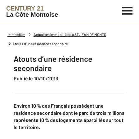
CENTURY 21
La Côte Montoise
Immobilier
Actualités immobilières à ST JEAN DE MONTS
Atouts d’une résidence secondaire
Atouts d’une résidence
secondaire
Publié le 10/10/2013
Environ 10 % des Français possèdent une
résidence secondaire dont le parc de trois millions
représente 10 % des logements éparpillés sur tout
le territoire.