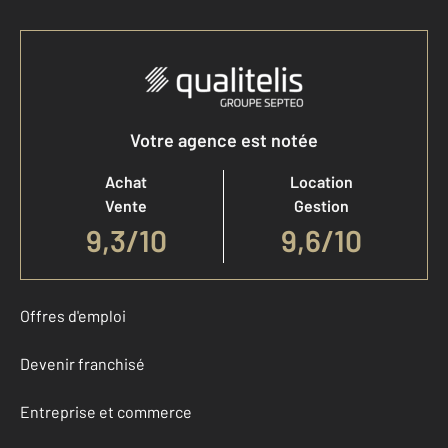
Votre agence est notée
Achat
Location
Vente
Gestion
9,3
/
10
9,6/10
Offres d'emploi
Devenir franchisé
Entreprise et commerce