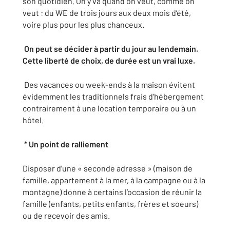
son quotidien. On y va quand on veut, comme on
veut : du WE de trois jours aux deux mois d’été,
voire plus pour les plus chanceux.
On peut se décider à partir du jour au lendemain.
Cette liberté de choix, de durée est un vrai luxe.
Des vacances ou week-ends à la maison évitent
évidemment les traditionnels frais d’hébergement
contrairement à une location temporaire ou à un
hôtel.
* Un point de ralliement
Disposer d’une « seconde adresse » (maison de
famille, appartement à la mer, à la campagne ou à la
montagne) donne à certains l’occasion de réunir la
famille (enfants, petits enfants, frères et soeurs)
ou de recevoir des amis.