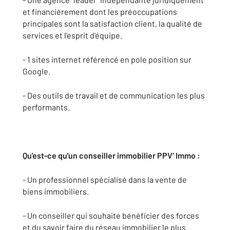
et financièrement dont les préoccupations
principales sont la satisfaction client, la qualité de
services et l'esprit d'équipe.
- 1 sites internet référencé en pole position sur
Google.
- Des outils de travail et de communication les plus
performants.
Qu'est-ce qu'un conseiller immobilier PPV’ Immo :
- Un professionnel spécialisé dans la vente de
biens immobiliers.
- Un conseiller qui souhaite bénéficier des forces
et du savoir faire du réseau immobilier le plus