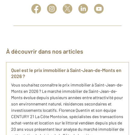
À découvrir dans nos articles
Quel est le prix immobilier à Saint-Jean-de-Monts en
2026 ?
Vous souhaitez connaître le prix immobilier à Saint-Jean-de-
Monts en 2026 ? Le marché immobilier de Saint-Jean-de-
Monts évolue depuis plusieurs années entre attractivité pour
son environnement naturel, résidences secondaires et
investissements locatifs. Florence Quentin et son équipe
CENTURY 21 La Côte Montoise, spécialistes des transactions
achat-vente et location sur le littoral vendéen depuis plus de
20 ans vous présentent leur analyse du marché immobilier de