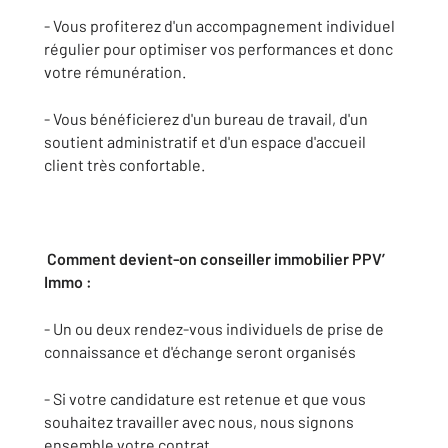
- Vous profiterez d'un accompagnement individuel
régulier pour optimiser vos performances et donc
votre rémunération.
- Vous bénéficierez d'un bureau de travail, d'un
soutient administratif et d'un espace d'accueil
client très confortable.
Comment devient-on conseiller immobilier PPV’
Immo :
- Un ou deux rendez-vous individuels de prise de
connaissance et d'échange seront organisés
- Si votre candidature est retenue et que vous
souhaitez travailler avec nous, nous signons
ensemble votre contrat.