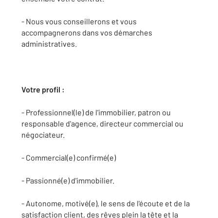
- Nous vous conseillerons et vous
accompagnerons dans vos démarches
administratives.
Votre profil :
- Professionnel(le) de l'immobilier, patron ou
responsable d'agence, directeur commercial ou
négociateur.
- Commercial(e) confirmé(e)
- Passionné(e) d'immobilier.
- Autonome, motivé(e), le sens de l'écoute et de la
satisfaction client, des rêves plein la tête et la