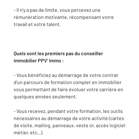
- Il n'y a pas de limite, vous percevez une
rémunération motivante, récompensant votre
travail et votre talent.
Quels sont les premiers pas du conseiller
immobilier PPV’ Immo :
- Vous bénéficiez au démarrage de votre contrat
d'un parcours de formation complet en immobilier
vous permettant de faire évoluer votre carrière en
quelques années seulement.
- Vous recevez, pendant votre formation, les outils
nécessaires au démarrage de votre activité (cartes
de visite, mailing, panneaux, veste or, accès logiciel
métier, etc...)