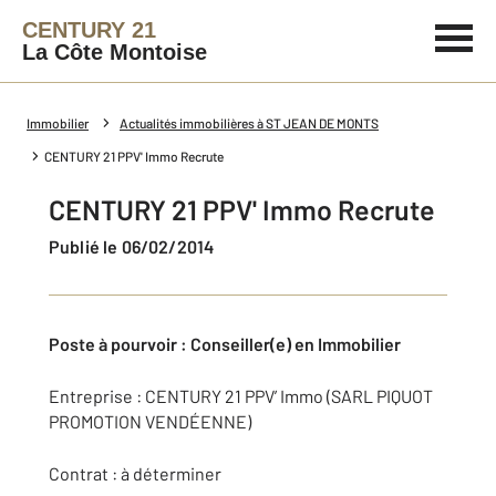
CENTURY 21
La Côte Montoise
Immobilier
Actualités immobilières à ST JEAN DE MONTS
CENTURY 21 PPV' Immo Recrute
CENTURY 21 PPV' Immo Recrute
Publié le 06/02/2014
Poste à pourvoir : Conseiller(e) en Immobilier
Entreprise : CENTURY 21 PPV’ Immo (SARL PIQUOT
PROMOTION VENDÉENNE)
Contrat : à déterminer