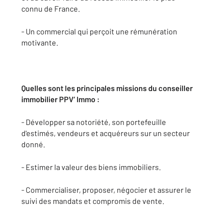
connu de France.
- Un commercial qui perçoit une rémunération
motivante.
Quelles sont les principales missions du conseiller
immobilier PPV’ Immo :
- Développer sa notoriété, son portefeuille
d'estimés, vendeurs et acquéreurs sur un secteur
donné.
- Estimer la valeur des biens immobiliers.
- Commercialiser, proposer, négocier et assurer le
suivi des mandats et compromis de vente.