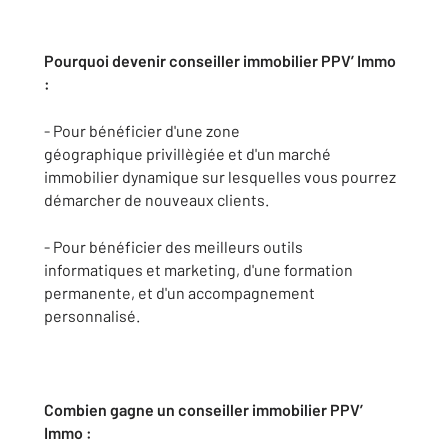
Pourquoi devenir conseiller immobilier PPV’ Immo
:
- Pour bénéficier d'une zone
géographique privillègiée et d'un marché
immobilier dynamique sur lesquelles vous pourrez
démarcher de nouveaux clients.
- Pour bénéficier des meilleurs outils
informatiques et marketing, d'une formation
permanente, et d'un accompagnement
personnalisé.
Combien gagne un conseiller immobilier PPV’
Immo :