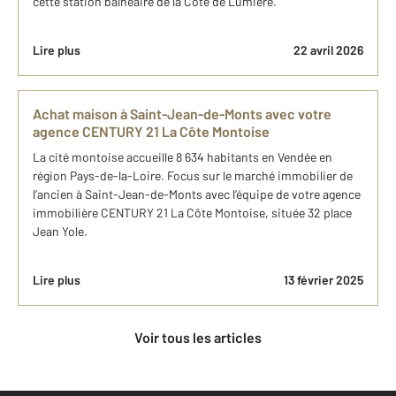
cette station balnéaire de la Côte de Lumière.
Lire plus
22 avril 2026
Achat maison à Saint-Jean-de-Monts avec votre
agence CENTURY 21 La Côte Montoise
La cité montoise accueille 8 634 habitants en Vendée en
région Pays-de-la-Loire. Focus sur le marché immobilier de
l’ancien à Saint-Jean-de-Monts avec l’équipe de votre agence
immobilière CENTURY 21 La Côte Montoise, située 32 place
Jean Yole.
Lire plus
13 février 2025
Voir tous les articles