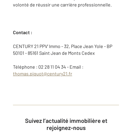
volonté de réussir une carrière professionnelle.
Contact :
CENTURY 21 PPV’ Immo - 32, Place Jean Yole - BP
50101 - 85161 Saint Jean de Monts Cedex
Téléphone : 02 28 11 04 34 - Email :
thomas.piquot@century21.fr
Suivez l’actualité immobilière et
rejoignez-nous