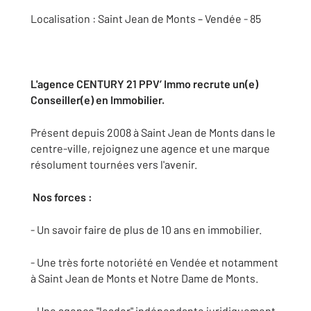
Localisation : Saint Jean de Monts – Vendée - 85
L'agence CENTURY 21 PPV’ Immo recrute un(e)
Conseiller(e) en Immobilier.
Présent depuis 2008 à Saint Jean de Monts dans le
centre-ville, rejoignez une agence et une marque
résolument tournées vers l'avenir.
Nos forces :
- Un savoir faire de plus de 10 ans en immobilier.
- Une très forte notoriété en Vendée et notamment
à Saint Jean de Monts et Notre Dame de Monts.
- Une agence "leader" indépendante juridiquement